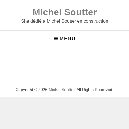
Michel Soutter
Site dédié à Michel Soutter en construction
MENU
Copyright © 2026
Michel Soutter
. All Rights Reserved.