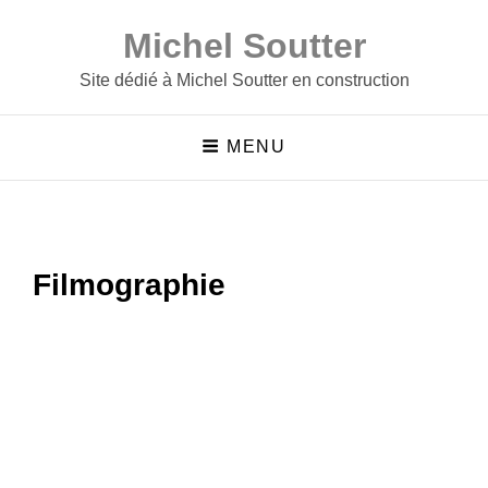
Michel Soutter
Site dédié à Michel Soutter en construction
MENU
Filmographie