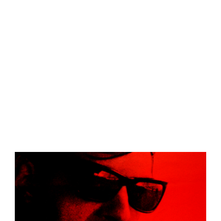
Titre